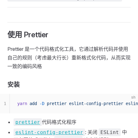
使用 Prettier
Prettier 是一个代码格式化工具，它通过解析代码并使用
自己的规则（考虑最大行长）重新格式化代码，从而实现
一致的编码风格
安装
sh
1
yarn
 add
 -D
 prettier
 eslint-config-prettier
 eslin
代码格式化程序
prettier
: 关闭
中
eslint-config-prettier
ESLint