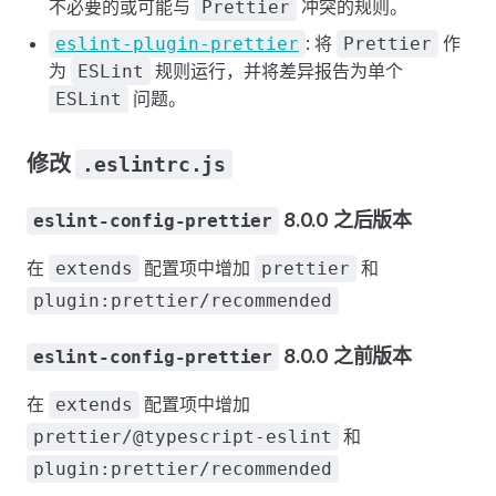
不必要的或可能与
冲突的规则。
Prettier
: 将
作
eslint-plugin-prettier
Prettier
为
规则运行，并将差异报告为单个
ESLint
问题。
ESLint
修改
.eslintrc.js
8.0.0 之后版本
eslint-config-prettier
在
配置项中增加
和
extends
prettier
plugin:prettier/recommended
8.0.0 之前版本
eslint-config-prettier
在
配置项中增加
extends
和
prettier/@typescript-eslint
plugin:prettier/recommended