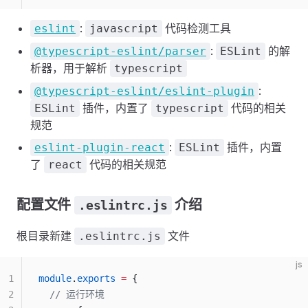
:
代码检测工具
eslint
javascript
:
的解
@typescript-eslint/parser
ESLint
析器，用于解析
typescript
:
@typescript-eslint/eslint-plugin
插件，内置了
代码的相关
ESLint
typescript
规范
:
插件，内置
eslint-plugin-react
ESLint
了
代码的相关规范
react
配置文件
介绍
.eslintrc.js
根目录新建
文件
.eslintrc.js
js
1
module
.
exports
 =
 {
2
  // 运行环境