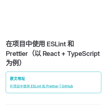
在项目中使用 ESLint 和
Prettier（以 React + TypeScript
为例）
原文地址
在项目中使用 ESLint 和 Prettier | GitHub