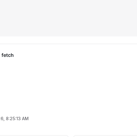
26, 8:25:13 AM