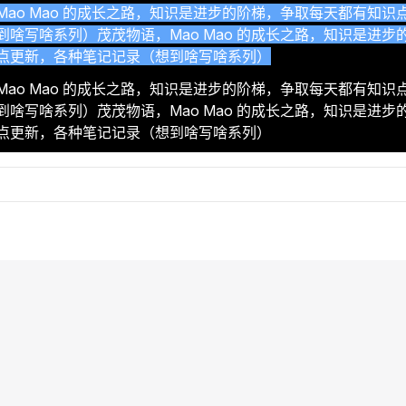
Mao Mao 的成长之路，知识是进步的阶梯，争取每天都有知识
到啥写啥系列）茂茂物语，Mao Mao 的成长之路，知识是进步
点更新，各种笔记记录（想到啥写啥系列）
Mao Mao 的成长之路，知识是进步的阶梯，争取每天都有知识
Mao Mao 的成长之路，知识是进步的阶梯，争取每天都有知识
到啥写啥系列）茂茂物语，Mao Mao 的成长之路，知识是进步
到啥写啥系列）茂茂物语，Mao Mao 的成长之路，知识是进步
点更新，各种笔记记录（想到啥写啥系列）
点更新，各种笔记记录（想到啥写啥系列）