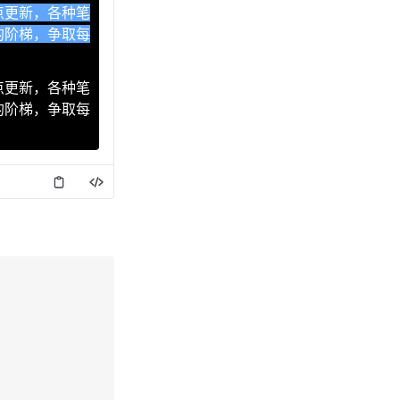
点更新，各种笔
的阶梯，争取每
点更新，各种笔
点更新，各种笔
的阶梯，争取每
的阶梯，争取每