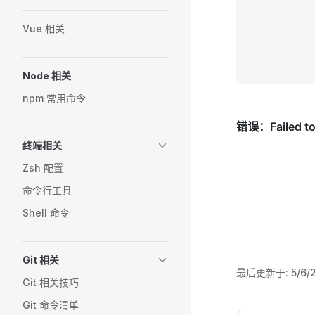
Vue 相关
Node 相关
npm 常用命令
终端相关
Zsh 配置
命令行工具
Shell 命令
Git 相关
最后更新于:
5/6/
Git 相关技巧
Git 命令清单