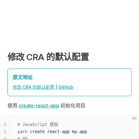
修改 CRA 的默认配置
原文地址
修改 CRA 的默认配置 | GitHub
使用
create-react-app
初始化项目
sh
1
# JavaScript 模板
2
yarn
 create
 react-app
 my-app
3
# OR