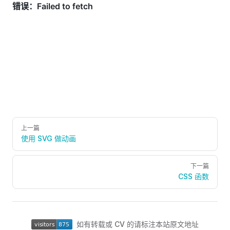
Pager
上一篇
使用 SVG 做动画
下一篇
CSS 函数
如有转载或 CV 的请标注本站原文地址