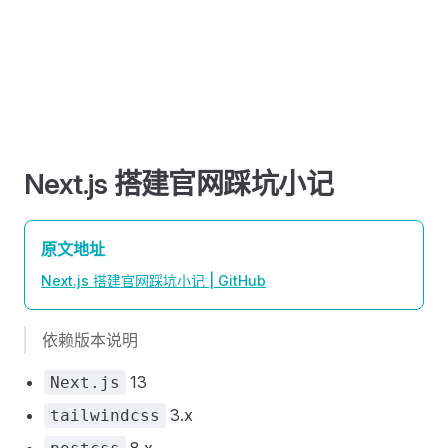
Next.js 搭建官网踩坑小记
原文地址
Next.js 搭建官网踩坑小记 | GitHub
依赖版本说明
13
Next.js
3.x
tailwindcss