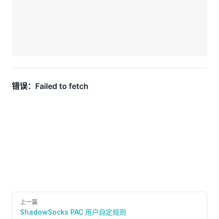
Pager
上一篇
ShadowSocks PAC 用户自定规则