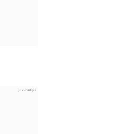
javascript