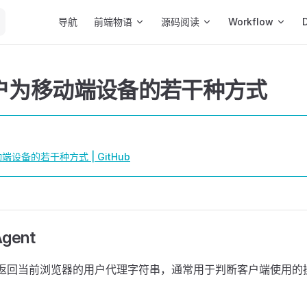
Main Navigation
导航
前端物语
源码阅读
Workflow
户为移动端设备的若干种方式
设备的若干种方式 | GitHub
gent
返回当前浏览器的用户代理字符串，通常用于判断客户端使用的