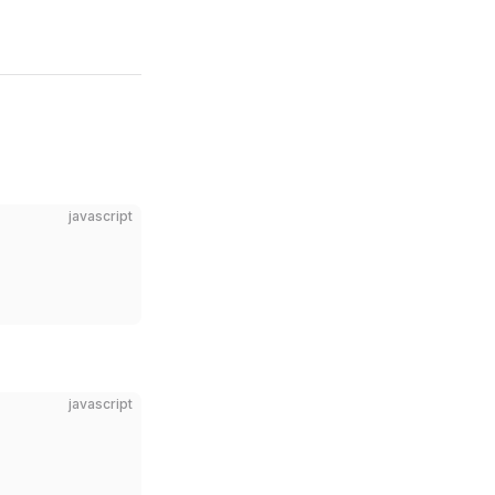
javascript
javascript