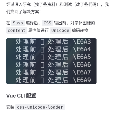
经过深入研究（找了些资料）和测试（改了些代码），我
们找到了解决方案：
在
编译后、
输出前，对字体图标的
Sass
CSS
属性值进行
编码转换
content
Unicode
Vue CLI 配置
安装
css-unicode-loader