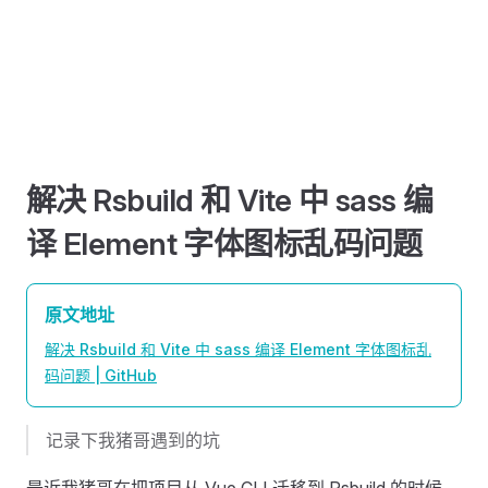
解决 Rsbuild 和 Vite 中 sass 编
译 Element 字体图标乱码问题
原文地址
解决 Rsbuild 和 Vite 中 sass 编译 Element 字体图标乱
码问题 | GitHub
记录下我猪哥遇到的坑