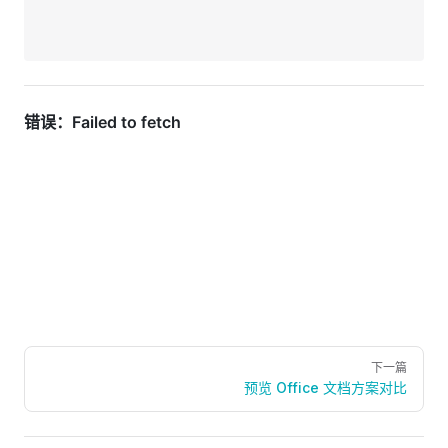
Pager
下一篇
预览 Office 文档方案对比