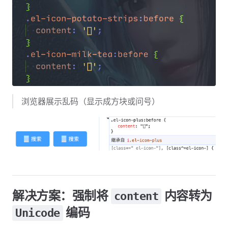
浏览器展示乱码（显示成方块或问号）
解决方案：强制将
内容转为
content
编码
Unicode