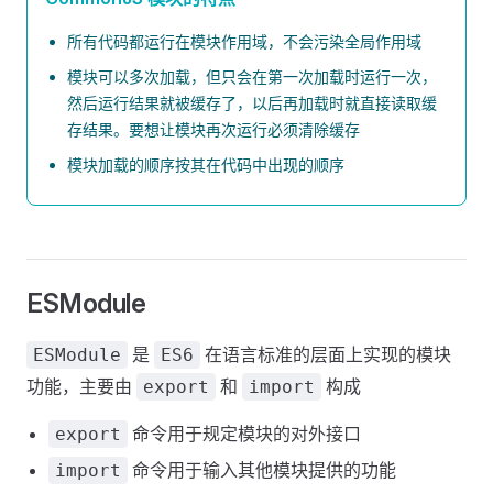
所有代码都运行在模块作用域，不会污染全局作用域
模块可以多次加载，但只会在第一次加载时运行一次，
然后运行结果就被缓存了，以后再加载时就直接读取缓
存结果。要想让模块再次运行必须清除缓存
模块加载的顺序按其在代码中出现的顺序
ESModule
是
在语言标准的层面上实现的模块
ESModule
ES6
功能，主要由
和
构成
export
import
命令用于规定模块的对外接口
export
命令用于输入其他模块提供的功能
import