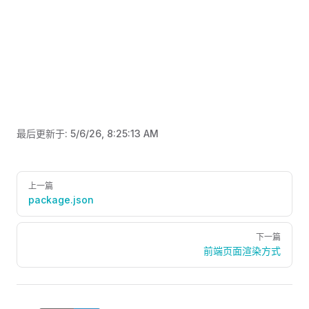
最后更新于:
5/6/26, 8:25:13 AM
Pager
上一篇
package.json
下一篇
前端页面渲染方式