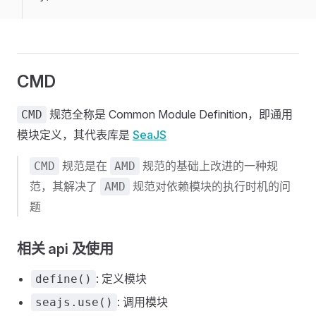
CMD
规范全称是 Common Module Definition，即通用
CMD
模块定义，其代表库是
SeaJS
规范是在
规范的基础上改进的一种规
CMD
AMD
范，其解决了
规范对依赖模块的执行时机的问
AMD
题
相关 api 及使用
: 定义模块
define()
: 调用模块
seajs.use()