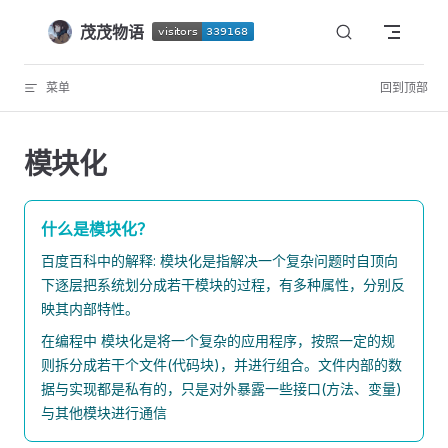
Skip to content
茂茂物语
菜单
回到顶部
模块化
什么是模块化？
百度百科中的解释: 模块化是指解决一个复杂问题时自顶向
下逐层把系统划分成若干模块的过程，有多种属性，分别反
映其内部特性。
在编程中 模块化是将一个复杂的应用程序，按照一定的规
则拆分成若干个文件(代码块)，并进行组合。文件内部的数
据与实现都是私有的，只是对外暴露一些接口(方法、变量)
与其他模块进行通信