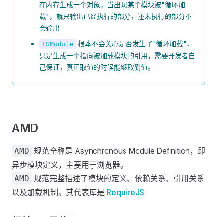
在内存生成一个对象，当出现某个模块被"循环加
载"，就只输出已经执行的部分，还未执行的部分不
会输出
根本不会关心是否发生了"循环加载"，
ESModule
只是生成一个指向被加载模块的引用，需要开发者自
己保证，真正取值的时候能够取到值。
AMD
规范全称是 Asynchronous Module Definition，即
AMD
异步模块定义，主要用于浏览器。
规范完整描述了模块的定义、依赖关系、引用关系
AMD
以及加载机制。其代表库是
RequireJS