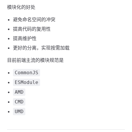
模块化的好处
避免命名空间的冲突
提高代码的复用性
提高维护性
更好的分离，实现按需加载
目前前端主流的模块规范是
CommonJS
ESModule
AMD
CMD
UMD